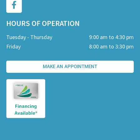
HOURS OF OPERATION
Tuesday - Thursday
9:00 am to 4:30 pm
Friday
8:00 am to 3:30 pm
MAKE AN APPOINTMENT