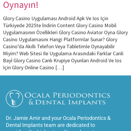
Oynayın!
Glory Casino Uygulaması Android Apk Ve Ios Için
Türkiyede 2025te İndirin Content Glory Casino Mobil
Uygulamasının Özellikleri Glory Casino Aviator Oyna Glory
Casino Uygulamasını Hangi Platformlar Sunar? Glory
Casino’da Akıllı Telefon Veya Tabletimle Oynayabilir
Miyim? Web Sitesi Ile Uygulama Arasındaki Farklar Canli
Bayi̇ Glory Casino Canlı Krupiye Oyunları Android Ve Ios
Için Glory Online Casino […]
Dr. Jamie Amir and your Ocala Periodontics &
Dental Implants team are dedicated to