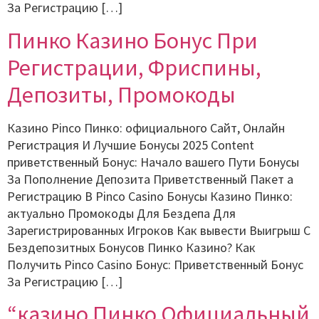
За Регистрацию […]
Пинко Казино Бонус При
Регистрации, Фриспины,
Депозиты, Промокоды
Казино Pinco Пинко: официального Сайт, Онлайн
Регистрация И Лучшие Бонусы 2025 Content
приветственный Бонус: Начало вашего Пути Бонусы
За Пополнение Депозита Приветственный Пакет а
Регистрацию В Pinco Casino Бонусы Казино Пинко:
актуально Промокоды Для Бездепа Для
Зарегистрированных Игроков Как вывести Выигрыш С
Бездепозитных Бонусов Пинко Казино? Как
Получить Pinco Casino Бонус: Приветственный Бонус
За Регистрацию […]
“казино Пинко Официальный