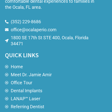
comfortable dental experiences to families in
the Ocala, FL area.
(352) 229-8686
office@ocalaperio.com
1800 SE 17th St STE 400, Ocala, Florida
34471
QUICK LINKS
Home
Meet Dr. Jamie Amir
Office Tour
Dental Implants
LANAP™ Laser
Referring Dentist