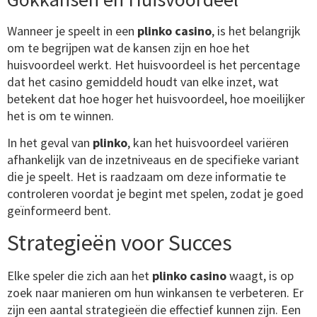
Wanneer je speelt in een
plinko casino
, is het belangrijk
om te begrijpen wat de kansen zijn en hoe het
huisvoordeel werkt. Het huisvoordeel is het percentage
dat het casino gemiddeld houdt van elke inzet, wat
betekent dat hoe hoger het huisvoordeel, hoe moeilijker
het is om te winnen.
In het geval van
plinko
, kan het huisvoordeel variëren
afhankelijk van de inzetniveaus en de specifieke variant
die je speelt. Het is raadzaam om deze informatie te
controleren voordat je begint met spelen, zodat je goed
geïnformeerd bent.
Strategieën voor Succes
Elke speler die zich aan het
plinko casino
waagt, is op
zoek naar manieren om hun winkansen te verbeteren. Er
zijn een aantal strategieën die effectief kunnen zijn. Een