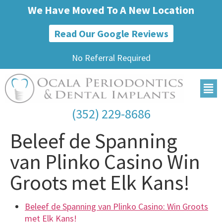
We Have Moved To A New Location
Read Our Google Reviews
No Referral Required
(352) 229-8686
Beleef de Spanning
van Plinko Casino Win
Groots met Elk Kans!
Beleef de Spanning van Plinko Casino: Win Groots
met Elk Kans!