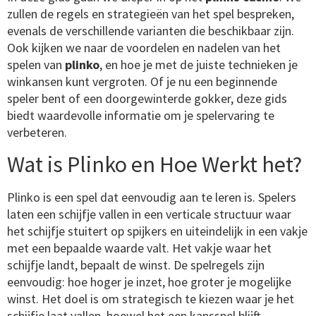
zullen de regels en strategieën van het spel bespreken,
evenals de verschillende varianten die beschikbaar zijn.
Ook kijken we naar de voordelen en nadelen van het
spelen van
plinko
, en hoe je met de juiste technieken je
winkansen kunt vergroten. Of je nu een beginnende
speler bent of een doorgewinterde gokker, deze gids
biedt waardevolle informatie om je spelervaring te
verbeteren.
Wat is Plinko en Hoe Werkt het?
Plinko is een spel dat eenvoudig aan te leren is. Spelers
laten een schijfje vallen in een verticale structuur waar
het schijfje stuitert op spijkers en uiteindelijk in een vakje
met een bepaalde waarde valt. Het vakje waar het
schijfje landt, bepaalt de winst. De spelregels zijn
eenvoudig: hoe hoger je inzet, hoe groter je mogelijke
winst. Het doel is om strategisch te kiezen waar je het
schijfje laat vallen, hoewel het een kansspel blijft.