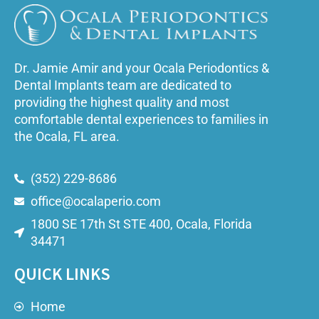
Dr. Jamie Amir and your Ocala Periodontics &
Dental Implants team are dedicated to
providing the highest quality and most
comfortable dental experiences to families in
the Ocala, FL area.
(352) 229-8686
office@ocalaperio.com
1800 SE 17th St STE 400, Ocala, Florida
34471
QUICK LINKS
Home