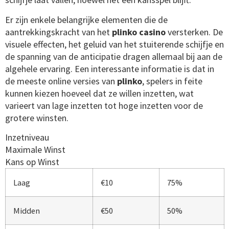
Er zijn enkele belangrijke elementen die de
aantrekkingskracht van het
plinko casino
versterken. De
visuele effecten, het geluid van het stuiterende schijfje en
de spanning van de anticipatie dragen allemaal bij aan de
algehele ervaring. Een interessante informatie is dat in
de meeste online versies van
plinko
, spelers in feite
kunnen kiezen hoeveel dat ze willen inzetten, wat
varieert van lage inzetten tot hoge inzetten voor de
grotere winsten.
Inzetniveau
Maximale Winst
Kans op Winst
Laag
€10
75%
Midden
€50
50%