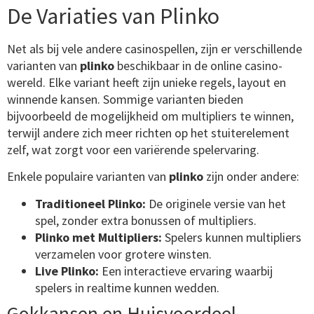
De Variaties van Plinko
Net als bij vele andere casinospellen, zijn er verschillende
varianten van
plinko
beschikbaar in de online casino-
wereld. Elke variant heeft zijn unieke regels, layout en
winnende kansen. Sommige varianten bieden
bijvoorbeeld de mogelijkheid om multipliers te winnen,
terwijl andere zich meer richten op het stuiterelement
zelf, wat zorgt voor een variërende spelervaring.
Enkele populaire varianten van
plinko
zijn onder andere:
Traditioneel Plinko:
De originele versie van het
spel, zonder extra bonussen of multipliers.
Plinko met Multipliers:
Spelers kunnen multipliers
verzamelen voor grotere winsten.
Live Plinko:
Een interactieve ervaring waarbij
spelers in realtime kunnen wedden.
Gokkansen en Huisvoordeel