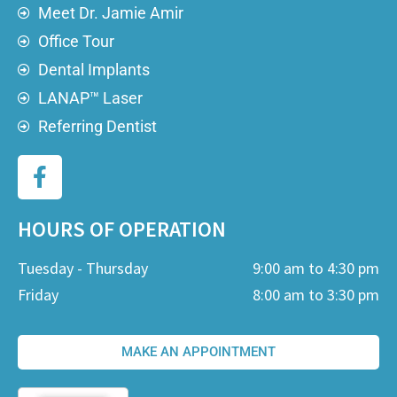
Meet Dr. Jamie Amir
Office Tour
Dental Implants
LANAP™ Laser
Referring Dentist
HOURS OF OPERATION
Tuesday - Thursday
9:00 am to 4:30 pm
Friday
8:00 am to 3:30 pm
MAKE AN APPOINTMENT