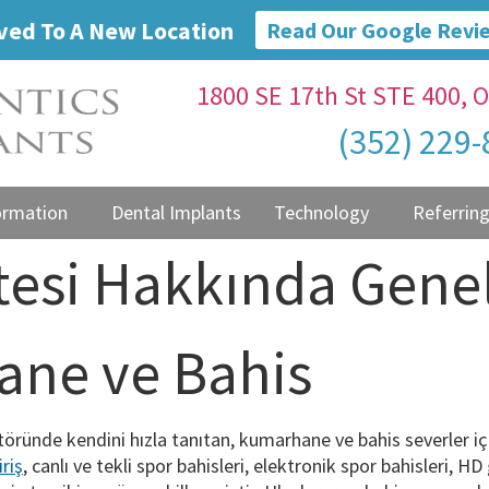
ed To A New Location
Read Our Google Revi
1800 SE 17th St STE 400, O
(352) 229
ormation
Dental Implants
Technology
Referring
itesi Hakkında Genel
ane ve Bahis
ktöründe kendini hızla tanıtan, kumarhane ve bahis severler i
iriş
, canlı ve tekli spor bahisleri, elektronik spor bahisleri, H