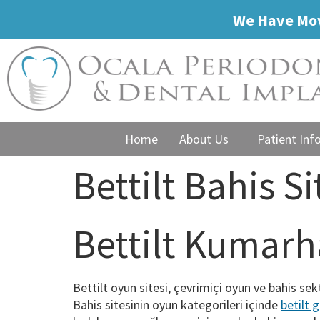
We Have Mov
Home
About Us
Patient Inf
Bettilt Bahis S
Bettilt Kumarh
Bettilt oyun sitesi, çevrimiçi oyun ve bahis se
Bahis sitesinin oyun kategorileri içinde
betilt g