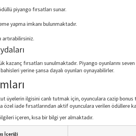
düllü piyango fırsatları sunar.
ödeme yapma imkanı bulunmaktadır.
rtırabilirsiniz.
aydaları
k kazanç fırsatları sunulmaktadır. Piyango oyunlarını seven k
 bahisleri yerine şansa dayalı oyunları oynayabilirler.
mları
 üyelerin ilgisini canlı tutmak için, oyunculara cazip bonus tek
a özel iade fırsatlarından aktif oyunculara verilen ödüllere 
lgileri içeren, kısa bir bilgi yer almaktadır.
s İçeriği