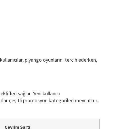
ullanıcılar, piyango oyunlarını tercih ederken,
lifleri sağlar. Yeni kullanıcı
kadar çeşitli promosyon kategorileri mevcuttur.
Çevrim Şartı