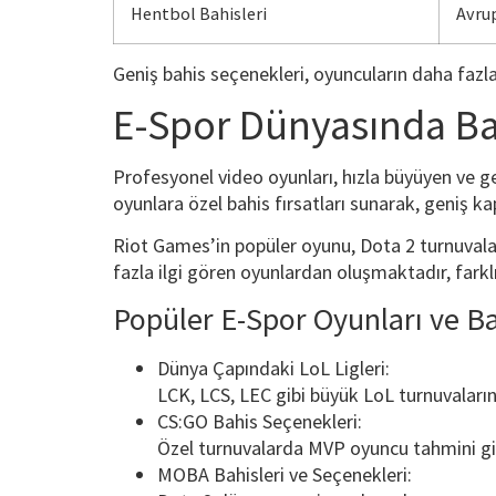
Hentbol Bahisleri
Avrup
Geniş bahis seçenekleri, oyuncuların daha fazl
E-Spor Dünyasında Bah
Profesyonel video oyunları, hızla büyüyen ve geni
oyunlara özel bahis fırsatları sunarak, geniş 
Riot Games’in popüler oyunu, Dota 2 turnuvaları
fazla ilgi gören oyunlardan oluşmaktadır, farklı 
Popüler E-Spor Oyunları ve B
Dünya Çapındaki LoL Ligleri:
LCK, LCS, LEC gibi büyük LoL turnuvaları
CS:GO Bahis Seçenekleri:
Özel turnuvalarda MVP oyuncu tahmini gi
MOBA Bahisleri ve Seçenekleri: