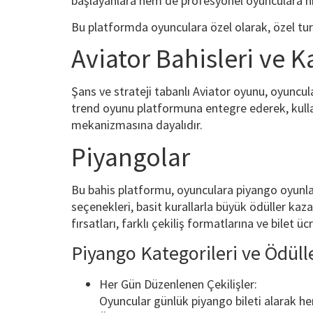
başlayanlara hem de profesyonel oyunculara h
Bu platformda oyunculara özel olarak, özel tur
Aviator Bahisleri ve Ka
Şans ve strateji tabanlı Aviator oyunu, oyuncula
trend oyunu platformuna entegre ederek, kullan
mekanizmasına dayalıdır.
Piyangolar
Bu bahis platformu, oyunculara piyango oyunları
seçenekleri, basit kurallarla büyük ödüller kaz
fırsatları, farklı çekiliş formatlarına ve bilet üc
Piyango Kategorileri ve Ödüll
Her Gün Düzenlenen Çekilişler:
Oyuncular günlük piyango bileti alarak her