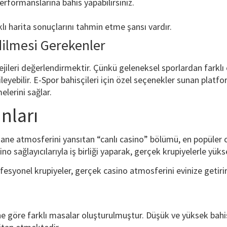
formanslarına bahis yapabilirsiniz.
ı harita sonuçlarını tahmin etme şansı vardır.
dilmesi Gerekenler
ratejileri değerlendirmektir. Çünkü geleneksel sporlardan farkl
yebilir. E-Spor bahisçileri için özel seçenekler sunan platfo
elerini sağlar.
nları
ane atmosferini yansıtan “canlı casino” bölümü, en popüler 
sino sağlayıcılarıyla iş birliği yaparak, gerçek krupiyelerle yü
fesyonel krupiyeler, gerçek casino atmosferini evinize getirir
ne göre farklı masalar oluşturulmuştur. Düşük ve yüksek bahis