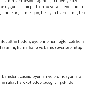
nda hizmet vermesine rağmen, Türkiye’ye özel
ime uygun casino platformu ve yenilenen bonus
çlarını karşılamak için, hızlı yanıt veren müşteri
. Bettilt’in hedefi, üyelerine hem eğlenceli hem
 tasarımı, kumarhane ve bahis severlere hitap
or bahisleri, casino oyunları ve promosyonlara
arın rahat hareket edebileceği bir şekilde