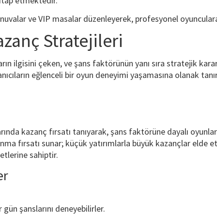
itap etmektedir.
nuvalar ve VIP masalar düzenleyerek, profesyonel oyunculara ö
zanç Stratejileri
rın ilgisini çeken, ve şans faktörünün yanı sıra stratejik kara
ıcıların eğlenceli bir oyun deneyimi yaşamasına olanak tanır.
nda kazanç fırsatı tanıyarak, şans faktörüne dayalı oyunlar a
anma fırsatı sunar; küçük yatırımlarla büyük kazançlar elde et
retlerine sahiptir.
er
 gün şanslarını deneyebilirler.