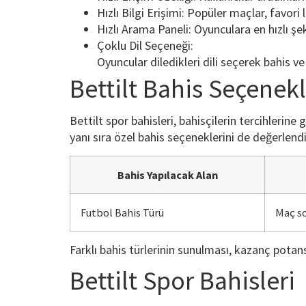
Hızlı Bilgi Erişimi: Popüler maçlar, favo
Hızlı Arama Paneli: Oyunculara en hızlı şek
Çoklu Dil Seçeneği:
Oyuncular diledikleri dili seçerek bahis ve
Bettilt Bahis Seçenekl
Bettilt spor bahisleri, bahisçilerin tercihlerine
yanı sıra özel bahis seçeneklerini de değerlendir
Bahis Yapılacak Alan
Futbol Bahis Türü
Maç s
Farklı bahis türlerinin sunulması, kazanç potans
Bettilt Spor Bahisleri