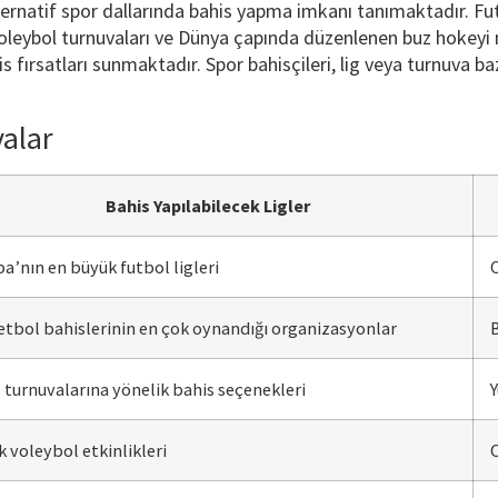
ternatif spor dallarında bahis yapma imkanı tanımaktadır. Futb
oleybol turnuvaları ve Dünya çapında düzenlenen buz hokeyi m
s fırsatları sunmaktadır. Spor bahisçileri, lig veya turnuva ba
valar
Bahis Yapılabilecek Ligler
a’nın en büyük futbol ligleri
O
tbol bahislerinin en çok oynandığı organizasyonlar
 turnuvalarına yönelik bahis seçenekleri
Y
 voleybol etkinlikleri
O