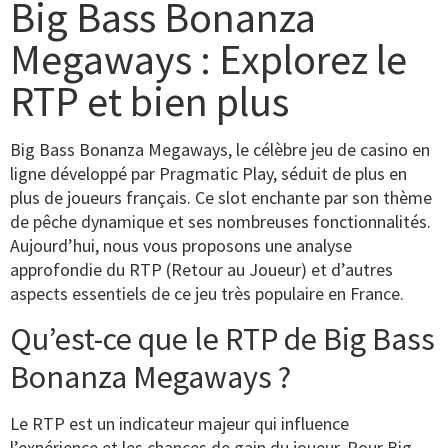
Big Bass Bonanza
Megaways : Explorez le
RTP et bien plus
Big Bass Bonanza Megaways, le célèbre jeu de casino en
ligne développé par Pragmatic Play, séduit de plus en
plus de joueurs français. Ce slot enchante par son thème
de pêche dynamique et ses nombreuses fonctionnalités.
Aujourd’hui, nous vous proposons une analyse
approfondie du RTP (Retour au Joueur) et d’autres
aspects essentiels de ce jeu très populaire en France.
Qu’est-ce que le RTP de Big Bass
Bonanza Megaways ?
Le RTP est un indicateur majeur qui influence
l’expérience et les chances de gain du joueur. Pour Big