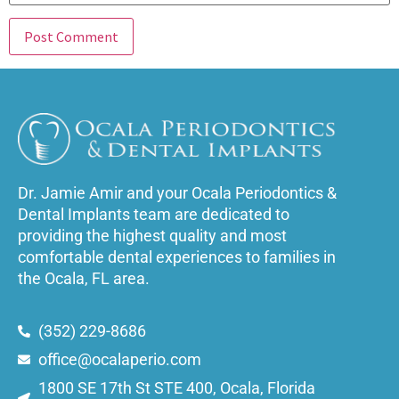
Dr. Jamie Amir and your Ocala Periodontics &
Dental Implants team are dedicated to
providing the highest quality and most
comfortable dental experiences to families in
the Ocala, FL area.
(352) 229-8686
office@ocalaperio.com
1800 SE 17th St STE 400, Ocala, Florida