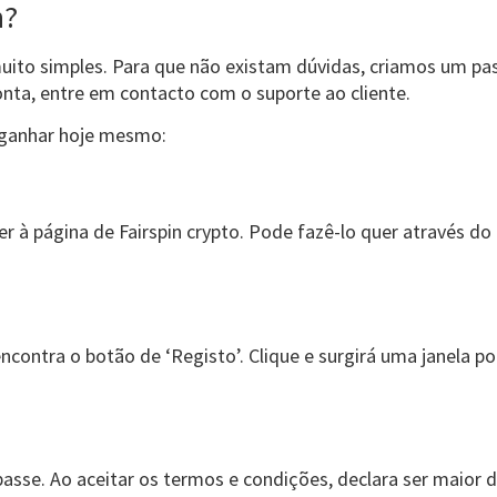
n?
muito simples. Para que não existam dúvidas, criamos um pa
conta, entre em contacto com o suporte ao cliente.
a ganhar hoje mesmo:
der à página de Fairspin crypto. Pode fazê-lo quer através d
 encontra o botão de ‘Registo’. Clique e surgirá uma janela
asse. Ao aceitar os termos e condições, declara ser maior d