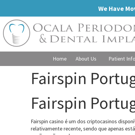
We Have Mov
Home
About Us
Patient Inf
Fairspin Portu
Fairspin Portu
Fairspin casino é um dos criptocasinos dispon
relativamente recente, sendo que apenas está