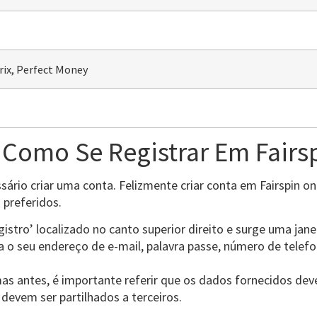
trix, Perfect Money
 Como Se Registrar Em Fairs
ssário criar uma conta. Felizmente criar conta em Fairspin o
 preferidos.
stro’ localizado no canto superior direito e surge uma janel
za o seu endereço de e-mail, palavra passe, número de telef
s antes, é importante referir que os dados fornecidos deve
 devem ser partilhados a terceiros.