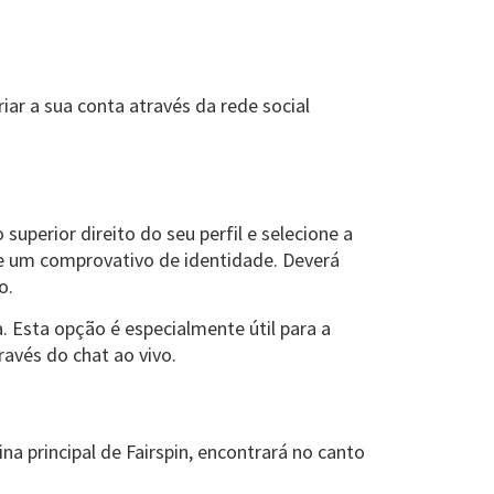
ar a sua conta através da rede social
superior direito do seu perfil e selecione a
de um comprovativo de identidade. Deverá
o.
. Esta opção é especialmente útil para a
ravés do chat ao vivo.
a principal de Fairspin, encontrará no canto