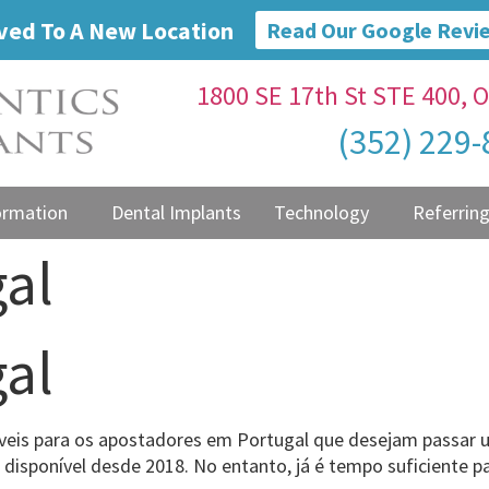
ed To A New Location
Read Our Google Revi
1800 SE 17th St STE 400, O
(352) 229
ormation
Dental Implants
Technology
Referring
gal
gal
íveis para os apostadores em Portugal que desejam passar u
 disponível desde 2018. No entanto, já é tempo suficiente 