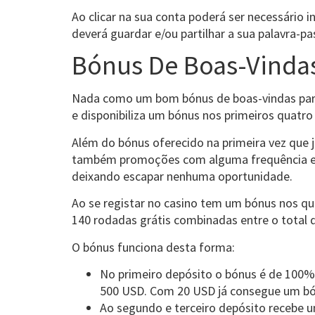
Ao clicar na sua conta poderá ser necessário
deverá guardar e/ou partilhar a sua palavra-pa
Bónus De Boas-Vindas
Nada como um bom bónus de boas-vindas para 
e disponibiliza um bónus nos primeiros quatro
Além do bónus oferecido na primeira vez que j
também promoções com alguma frequência em 
deixando escapar nenhuma oportunidade.
Ao se registar no casino tem um bónus nos q
140 rodadas grátis combinadas entre o total 
O bónus funciona desta forma:
No primeiro depósito o bónus é de 100%
500 USD. Com 20 USD já consegue um bó
Ao segundo e terceiro depósito recebe 