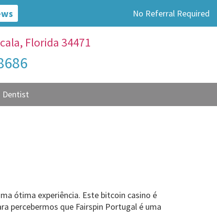
ews
No Referral Required
cala, Florida 34471
-8686
 Dentist
ma ótima experiência. Este bitcoin casino é
para percebermos que Fairspin Portugal é uma