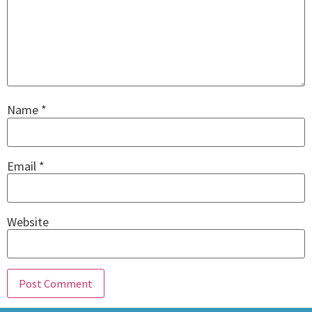
Name
*
Email
*
Website