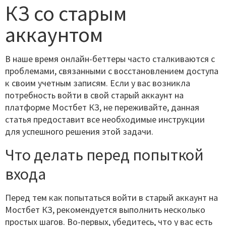
КЗ со старым
аккаунтом
В наше время онлайн-беттеры часто сталкиваются с
проблемами, связанными с восстановлением доступа
к своим учетным записям. Если у вас возникла
потребность войти в свой старый аккаунт на
платформе Мостбет КЗ, не переживайте, данная
статья предоставит все необходимые инструкции
для успешного решения этой задачи.
Что делать перед попыткой
входа
Перед тем как попытаться войти в старый аккаунт на
Мостбет КЗ, рекомендуется выполнить несколько
простых шагов. Во-первых, убедитесь, что у вас есть