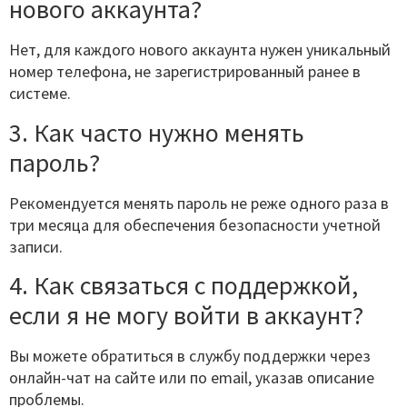
нового аккаунта?
Нет, для каждого нового аккаунта нужен уникальный
номер телефона, не зарегистрированный ранее в
системе.
3. Как часто нужно менять
пароль?
Рекомендуется менять пароль не реже одного раза в
три месяца для обеспечения безопасности учетной
записи.
4. Как связаться с поддержкой,
если я не могу войти в аккаунт?
Вы можете обратиться в службу поддержки через
онлайн-чат на сайте или по email, указав описание
проблемы.