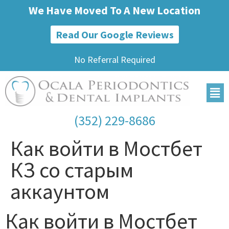
We Have Moved To A New Location
Read Our Google Reviews
No Referral Required
(352) 229-8686
Как войти в Мостбет
КЗ со старым
аккаунтом
Как войти в Мостбет