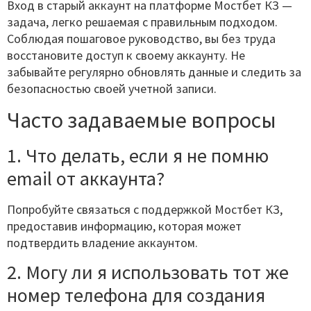
Вход в старый аккаунт на платформе Мостбет КЗ —
задача, легко решаемая с правильным подходом.
Соблюдая пошаговое руководство, вы без труда
восстановите доступ к своему аккаунту. Не
забывайте регулярно обновлять данные и следить за
безопасностью своей учетной записи.
Часто задаваемые вопросы
1. Что делать, если я не помню
email от аккаунта?
Попробуйте связаться с поддержкой Мостбет КЗ,
предоставив информацию, которая может
подтвердить владение аккаунтом.
2. Могу ли я использовать тот же
номер телефона для создания