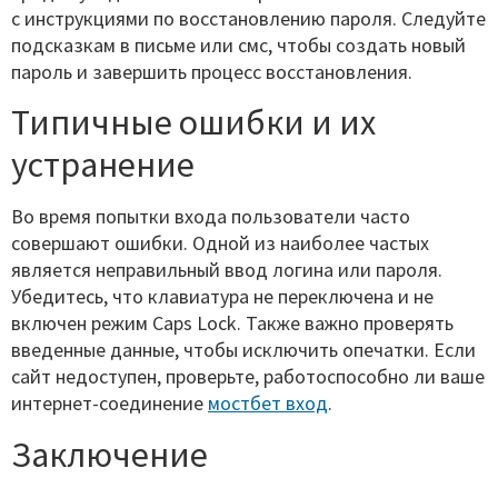
с инструкциями по восстановлению пароля. Следуйте
подсказкам в письме или смс, чтобы создать новый
пароль и завершить процесс восстановления.
Типичные ошибки и их
устранение
Во время попытки входа пользователи часто
совершают ошибки. Одной из наиболее частых
является неправильный ввод логина или пароля.
Убедитесь, что клавиатура не переключена и не
включен режим Caps Lock. Также важно проверять
введенные данные, чтобы исключить опечатки. Если
сайт недоступен, проверьте, работоспособно ли ваше
интернет-соединение
мостбет вход
.
Заключение