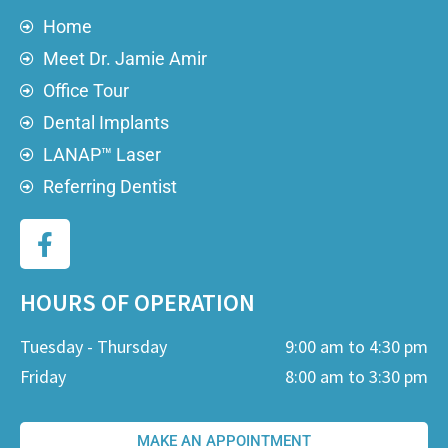
Home
Meet Dr. Jamie Amir
Office Tour
Dental Implants
LANAP™ Laser
Referring Dentist
HOURS OF OPERATION
Tuesday - Thursday
9:00 am to 4:30 pm
Friday
8:00 am to 3:30 pm
MAKE AN APPOINTMENT