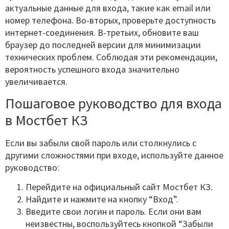
актуальные данные для входа, такие как email или
номер телефона. Во-вторых, проверьте доступность
интернет-соединения. В-третьих, обновите ваш
браузер до последней версии для минимизации
технических проблем. Соблюдая эти рекомендации,
вероятность успешного входа значительно
увеличивается.
Пошаговое руководство для входа
в Мостбет КЗ
Если вы забыли свой пароль или столкнулись с
другими сложностями при входе, используйте данное
руководство:
Перейдите на официальный сайт Мостбет КЗ.
Найдите и нажмите на кнопку “Вход”.
Введите свои логин и пароль. Если они вам
неизвестны, воспользуйтесь кнопкой “Забыли