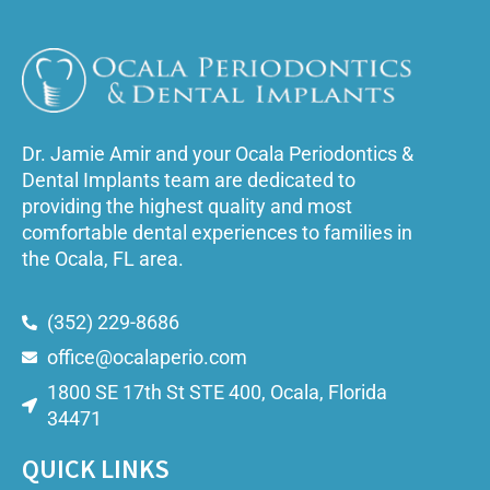
Dr. Jamie Amir and your Ocala Periodontics &
Dental Implants team are dedicated to
providing the highest quality and most
comfortable dental experiences to families in
the Ocala, FL area.
(352) 229-8686
office@ocalaperio.com
1800 SE 17th St STE 400, Ocala, Florida
34471
QUICK LINKS