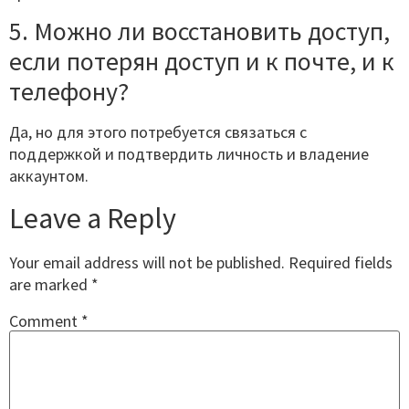
5. Можно ли восстановить доступ,
если потерян доступ и к почте, и к
телефону?
Да, но для этого потребуется связаться с
поддержкой и подтвердить личность и владение
аккаунтом.
Leave a Reply
Your email address will not be published.
Required fields
are marked
*
Comment
*