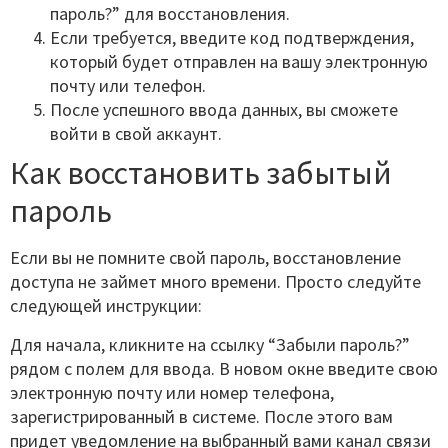
пароль?” для восстановления.
Если требуется, введите код подтверждения,
который будет отправлен на вашу электронную
почту или телефон.
После успешного ввода данных, вы сможете
войти в свой аккаунт.
Как восстановить забытый
пароль
Если вы не помните свой пароль, восстановление
доступа не займет много времени. Просто следуйте
следующей инструкции:
Для начала, кликните на ссылку “Забыли пароль?”
рядом с полем для ввода. В новом окне введите свою
электронную почту или номер телефона,
зарегистрированный в системе. После этого вам
придет уведомление на выбранный вами канал связи