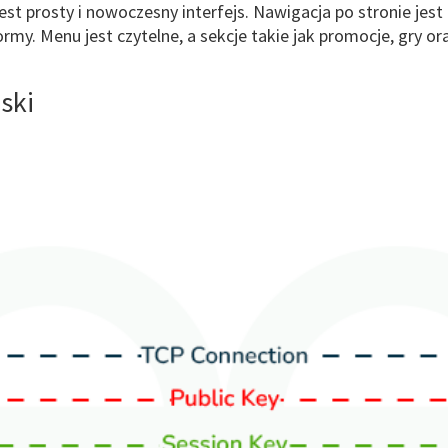
t prosty i nowoczesny interfejs. Nawigacja po stronie jest 
formy. Menu jest czytelne, a sekcje takie jak promocje, gry o
ski