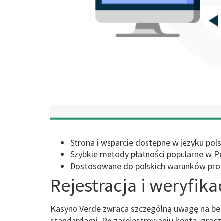
Strona i wsparcie dostępne w języku pol
Szybkie metody płatności popularne w Po
Dostosowane do polskich warunków prom
Rejestracja i weryfik
Kasyno Verde zwraca szczególną uwagę na bezp
standardami. Po zarejestrowaniu konta, gracz