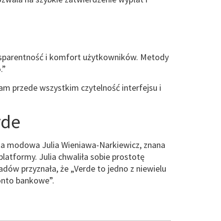
ansparentność i komfort użytkowników. Metody
.”
am przede wszystkim czytelność interfejsu i
rde
erka modowa Julia Wieniawa-Narkiewicz, znana
latformy. Julia chwaliła sobie prostotę
dów przyznała, że „Verde to jedno z niewielu
konto bankowe”.