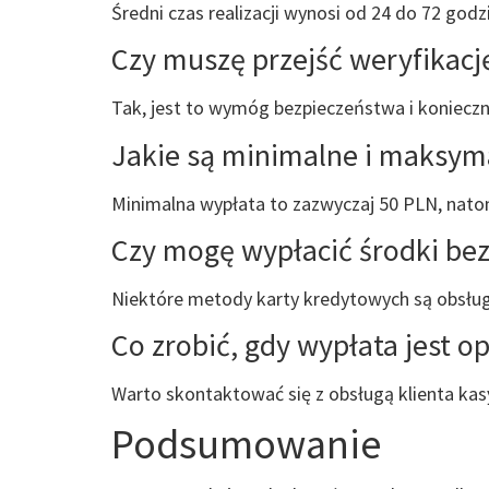
Średni czas realizacji wynosi od 24 do 72 godz
Czy muszę przejść weryfikacj
Tak, jest to wymóg bezpieczeństwa i konieczn
Jakie są minimalne i maksyma
Minimalna wypłata to zazwyczaj 50 PLN, nato
Czy mogę wypłacić środki be
Niektóre metody karty kredytowych są obsług
Co zrobić, gdy wypłata jest o
Warto skontaktować się z obsługą klienta ka
Podsumowanie