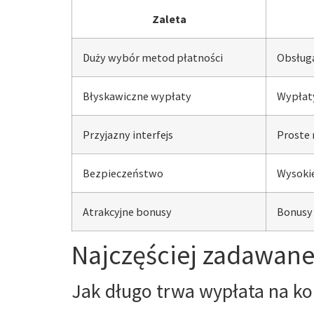
Zaleta
Duży wybór metod płatności
Obsługa
Błyskawiczne wypłaty
Wypłaty
Przyjazny interfejs
Proste 
Bezpieczeństwo
Wysokie
Atrakcyjne bonusy
Bonusy 
Najczęściej zadawane
Jak długo trwa wypłata na k