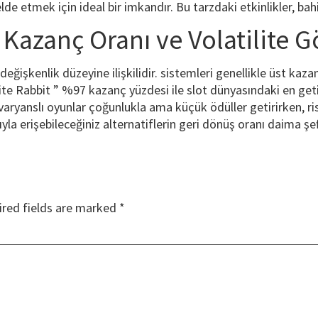
lde etmek için ideal bir imkandır. Bu tarzdaki etkinlikler, ba
azanç Oranı ve Volatilite G
değişkenlik düzeyine ilişkilidir. sistemleri genellikle üst kaz
hite Rabbit ” %97 kazanç yüzdesi ile slot dünyasındaki en get
z varyanslı oyunlar çoğunlukla ama küçük ödüller getirirken, 
ıyla erişebileceğiniz alternatiflerin geri dönüş oranı daima şe
red fields are marked
*