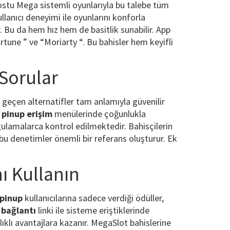
dostu Mega sistemli oyunlarıyla bu talebe tüm
ullanıcı deneyimi ile oyunlarını konforla
 Bu da hem hız hem de basitlik sunabilir. App
rtune ” ve “Moriarty “. Bu bahisler hem keyifli
Sorular
i geçen alternatifler tam anlamıyla güvenilir
,
pinup erişim
menülerinde çoğunlukla
gulamalarca kontrol edilmektedir. Bahisçilerin
bu denetimler önemli bir referans oluşturur. Ek
ı Kullanın
 pinup
kullanıcılarına sadece verdiği ödüller,
 bağlantı
linki ile sisteme eriştiklerinde
klı avantajlara kazanır. MegaSlot bahislerine