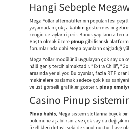
Hangi Sebeple Megawa
Mega Yollar alternatiflerinin popülaritesi çeşitl
yaşamadan çokça katılım göstermesini getiren b
zengin detaylara içerir. Bonus yapıların alternat
Başta olmak üzere
pinup
gibi lisanslı platforml
forumlarında dahi Mega oyunların sağladığı yüks
Mega Yollar modülünü uygulayan çok sayıda oyun
hâlâ geniş tercih almaktadır. “Extra Chilli”, 
arasında yer alıyor. Bu oyunlar, fazla RTP oranl
makinelere başlamak sadece çok kısa saniyeniz
ve üst görselli grafikler gösterir.
pinup emniye
Casino Pinup sistemi
Pinup bahis
, Mega sistem slotlarına büyük bir
bölümüne açabilirsiniz ve çok sayıda değişik m
özellikleri detaylı şekilde sunulmuştur. İlave o