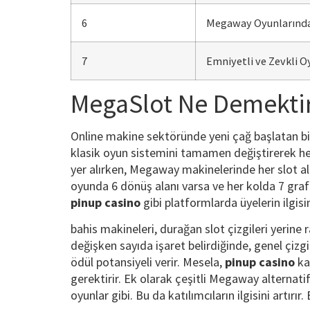
6
Megaway Oyunlarında
7
Emniyetli ve Zevkli O
MegaSlot Ne Demektir?
Online makine sektöründe yeni çağ başlatan bi
klasik oyun sistemini tamamen değiştirerek her
yer alırken, Megaway makinelerinde her slot ala
oyunda 6 dönüş alanı varsa ve her kolda 7 grafi
pinup casino
gibi platformlarda üyelerin ilgis
bahis makineleri, durağan slot çizgileri yerin
değişken sayıda işaret belirdiğinde, genel çiz
ödül potansiyeli verir. Mesela,
pinup casino
kat
gerektirir. Ek olarak çeşitli Megaway alternatif
oyunlar gibi. Bu da katılımcıların ilgisini artırır.