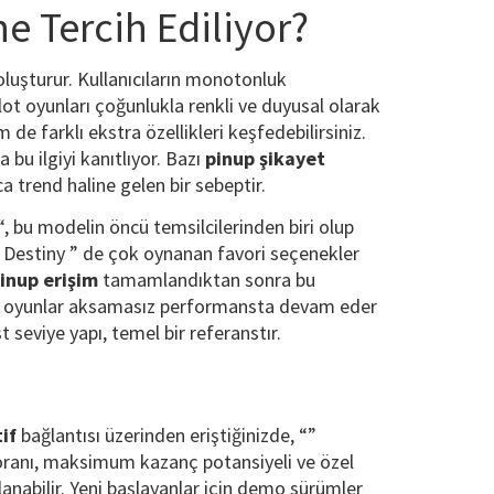
 Tercih Ediliyor?
n oluşturur. Kullanıcıların monotonluk
ot oyunları çoğunlukla renkli ve duyusal olarak
 de farklı ekstra özellikleri keşfedebilirsiniz.
a bu ilgiyi kanıtlıyor. Bazı
pinup şikayet
a trend haline gelen bir sebeptir.
, bu modelin öncü temsilcilerinden biri olup
e Destiny ” de çok oynanan favori seçenekler
inup erişim
tamamlandıktan sonra bu
da, oyunlar aksamasız performansta devam eder
t seviye yapı, temel bir referanstır.
if
bağlantısı üzerinden eriştiğinizde, “”
 oranı, maksimum kazanç potansiyeli ve özel
alanabilir. Yeni başlayanlar için demo sürümler