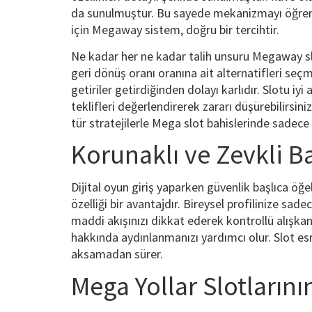
da sunulmuştur. Bu sayede mekanizmayı öğre
için Megaway sistem, doğru bir tercihtir.
Ne kadar her ne kadar talih unsuru Megaway slot
geri dönüş oranı oranına ait alternatifleri seç
getiriler getirdiğinden dolayı karlıdır. Slotu 
teklifleri değerlendirerek zararı düşürebilirsi
tür stratejilerle Mega slot bahislerinde sadece
Korunaklı ve Zevkli B
Dijital oyun giriş yaparken güvenlik başlıca öğ
özelliği bir avantajdır. Bireysel profilinize sa
maddi akışınızı dikkat ederek kontrollü alışkan
hakkında aydınlanmanızı yardımcı olur. Slot esn
aksamadan sürer.
Mega Yollar Slotlarını