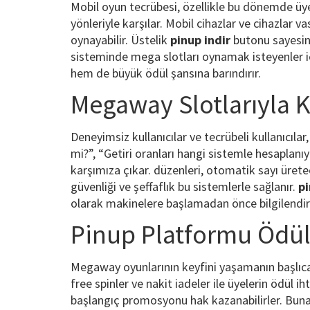
Mobil oyun tecrübesi, özellikle bu dönemde üyel
yönleriyle karşılar. Mobil cihazlar ve cihazlar v
oynayabilir. Üstelik
pinup indir
butonu sayesind
sisteminde mega slotları oynamak isteyenler için
hem de büyük ödül şansına barındırır.
Megaway Slotlarıyla 
Deneyimsiz kullanıcılar ve tecrübeli kullanıcıl
mi?”, “Getiri oranları hangi sistemle hesaplanıy
karşımıza çıkar. düzenleri, otomatik sayı üret
güvenliği ve şeffaflık bu sistemlerle sağlanır.
pi
olarak makinelere başlamadan önce bilgilendirm
Pinup Platformu Ödüll
Megaway oyunlarının keyfini yaşamanın başlıca 
free spinler ve nakit iadeler ile üyelerin ödül ih
başlangıç promosyonu hak kazanabilirler. Buna 