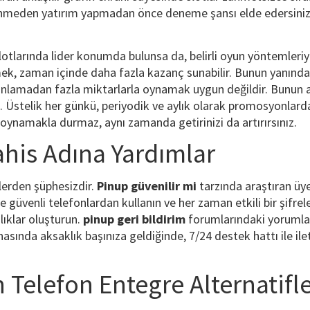
nmeden yatırım yapmadan önce deneme şansı elde edersini
larında lider konumda bulunsa da, belirli oyun yöntemleriyle ş
mek, zaman içinde daha fazla kazanç sunabilir. Bunun yanında 
iyi anlamadan fazla miktarlarla oynamak uygun değildir. Bunun 
niz. Üstelik her günkü, periyodik ve aylık olarak promosyonlar
 oynamakla durmaz, aynı zamanda getirinizi da artırırsınız.
ahis Adına Yardımlar
elerden şüphesizdir.
Pinup güvenilir mi
tarzında araştıran üyel
dece güvenli telefonlardan kullanın ve her zaman etkili bir şif
lıklar oluşturun.
pinup geri bildirim
forumlarındaki yorumla
asında aksaklık başınıza geldiğinde, 7/24 destek hattı ile ile
n Telefon Entegre Alternatifle