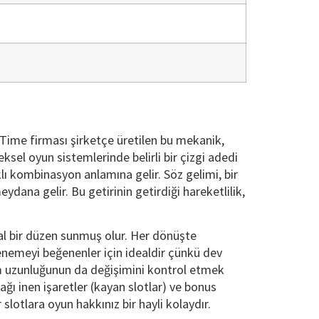
 Time firması şirketçe üretilen bu mekanik,
sel oyun sistemlerinde belirli bir çizgi adedi
klı kombinasyon anlamına gelir. Söz gelimi, bir
ana gelir. Bu getirinin getirdiği hareketlilik,
sal bir düzen sunmuş olur. Her dönüşte
denemeyi beğenenler için idealdir çünkü dev
ilim uzunluğunun da değişimini kontrol etmek
ağı inen işaretler (kayan slotlar) ve bonus
slotlara oyun hakkınız bir hayli kolaydır.