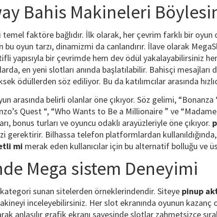
y Bahis Makineleri Böylesine
i temel faktöre bağlıdır. İlk olarak, her çevrim farklı bir oyu
u oyun tarzı, dinamizmi da canlandırır. İlave olarak MegaSl
ifli yapısıyla bir çevrimde hem dev ödül yakalayabilirsiniz hem
arda, en yeni slotları anında başlatılabilir. Bahisçi mesajları d
ek ödüllerden söz ediliyor. Bu da katılımcılar arasında hızlıc
 arasında belirli olanlar öne çıkıyor. Söz gelimi, “Bonanza “
“Gonzo’s Quest “, “Who Wants to Be a Millionaire ” ve “Madam
arı, bonus turları ve oyuncu odaklı arayüzleriyle öne çıkıyor.
p
i gerektirir. Bilhassa telefon platformlardan kullanıldığın
tli mi
merak eden kullanıcılar için bu alternatif bolluğu ve üs
nde Mega sistem Deneyimi
 kategori sunan sitelerden örneklerindendir. Siteye
pinup akt
akineyi inceleyebilirsiniz. Her slot ekranında oyunun kazanç
larak anlaşılır grafik ekranı sayesinde slotlar zahmetsizce sır