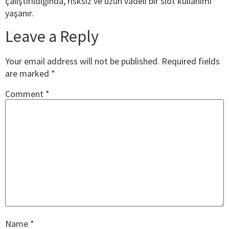
çalıştırıldığında, risksiz ve uzun vadeli bir slot kullanımı
yaşanır.
Leave a Reply
Your email address will not be published.
Required fields
are marked
*
Comment
*
Name
*