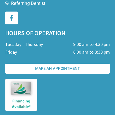
Referring Dentist
HOURS OF OPERATION
Tuesday - Thursday
9:00 am to 4:30 pm
Friday
8:00 am to 3:30 pm
MAKE AN APPOINTMENT