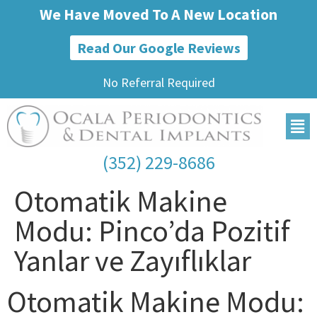
We Have Moved To A New Location
Read Our Google Reviews
No Referral Required
(352) 229-8686
Otomatik Makine
Modu: Pinco’da Pozitif
Yanlar ve Zayıflıklar
Otomatik Makine Modu: