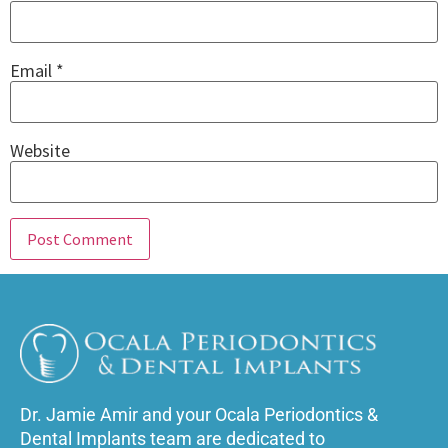
Email
*
Website
Dr. Jamie Amir and your Ocala Periodontics &
Dental Implants team are dedicated to