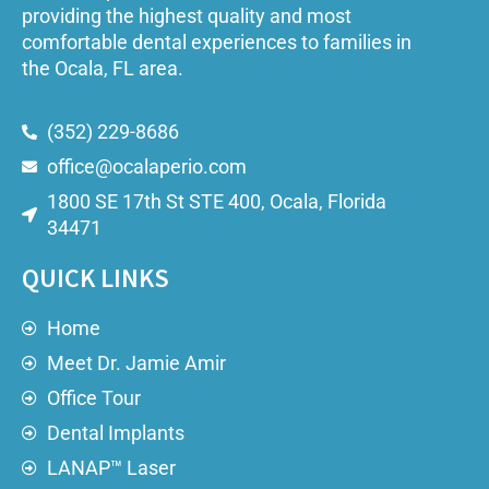
providing the highest quality and most
comfortable dental experiences to families in
the Ocala, FL area.
(352) 229-8686
office@ocalaperio.com
1800 SE 17th St STE 400, Ocala, Florida
34471
QUICK LINKS
Home
Meet Dr. Jamie Amir
Office Tour
Dental Implants
LANAP™ Laser