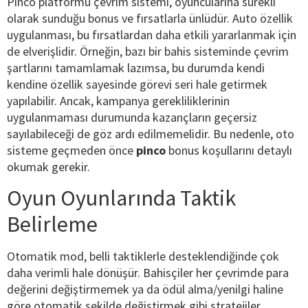
Pinco platformu çevrim sistemi, oyuncularına sürekli
olarak sunduğu bonus ve fırsatlarla ünlüdür. Auto özellik
uygulanması, bu fırsatlardan daha etkili yararlanmak için
de elverişlidir. Örneğin, bazı bir bahis sisteminde çevrim
şartlarını tamamlamak lazımsa, bu durumda kendi
kendine özellik sayesinde görevi seri hale getirmek
yapılabilir. Ancak, kampanya gerekliliklerinin
uygulanmaması durumunda kazançların geçersiz
sayılabileceği de göz ardı edilmemelidir. Bu nedenle, oto
sisteme geçmeden önce
pinco
bonus koşullarını detaylı
okumak gerekir.
Oyun Oyunlarında Taktik
Belirleme
Otomatik mod, belli taktiklerle desteklendiğinde çok
daha verimli hale dönüşür. Bahisçiler her çevrimde para
değerini değiştirmemek ya da ödül alma/yenilgi haline
göre otomatik şekilde değiştirmek gibi stratejiler