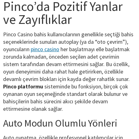
Pinco’da Pozitif Yanlar
ve Zayıflıklar
Pinco Casino bahis kullanıcılarının genellikle seçtiği bahis
seçeneklerinde sunulan autoplay (ya da “oto çevrim”),
oyuncuların
pinco casino
her başlatmayı elle başlatmak
zorunda kalmadan, önceden seçilen adet çevrimin
sistem tarafından devam ettirmesini sağlar. Bu özellik,
oyun deneyimini daha rahat hale getirirken, özellikle
devamlı çevrim blokları için kayda değer rahatlık sunar.
Pinco platformu
sisteminde bu fonksiyon, birçok çok
oynanan oyun seçeneğinde standart olarak bulunur ve
bahisçilerin bahis sürecini akıcı şekilde devam
ettirmesine olanak sağlar.
Auto Modun Olumlu Yönleri
Auto oynatma, özellikle profesyonel katılımcılar için