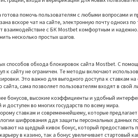
а готова помочь пользователям с любыми вопросами и 
ана вскоре чат на сайте, электронную почту одноиз п
т взаимодействие с БК Mostbet комфортным и надежно.
ить несколько простых шагов.
ых способов обхода блокировок сайта Mostbet. С помо
туп к сайту не ограничен. Те методы включают использо
ровки. Это важно для выгодного доступа к ставкам на
 сайта, сама позволяет пользователям входят в свой л
е бонусов, высокие коэффициенты и удобный интерфе
и доступен во многих государств по всему мира.
орому ставкам и современнейшему, которые предлагает
ологии шифрования ддя защиты персональных данных п
тывают на щедрый кивок бонус, который предоставить п
карьеру в казино, так а бонус увеличивает стартовый 