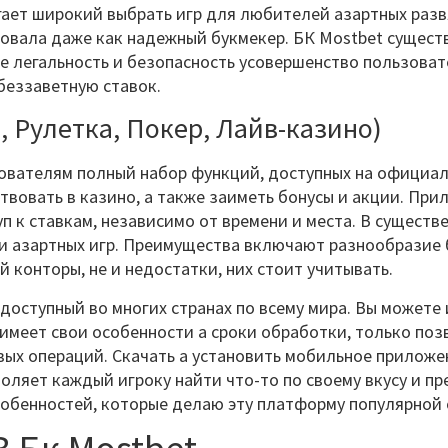
ает широкий выбрать игр для любителей азартных разв
довала даже как надежный букмекер. БК Mostbet сущес
е легальность и безопасность усовершенство пользова
беззаветную ставок.
 Рулетка, Покер, Лайв-казино)
вателям полный набор функций, доступных на официаль
ствовать в казино, а также заиметь бонусы и акции. Пр
п к ставкам, независимо от времени и места. В сущест
и азартных игр. Преимущества включают разнообразие
 конторы, не и недостатки, них стоит учитывать.
доступный во многих странах по всему мира. Вы можете 
 имеет свои особенности а сроки обработки, только по
х операций. Скачать а установить мобильное приложени
оляет каждый игроку найти что-то по своему вкусу и п
обенностей, которые делаю эту платформу популярной 