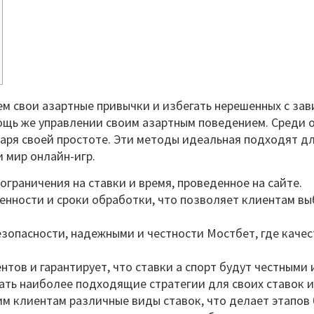
м свои азартные привычки и избегать нерешенных с зав
омощь же управлении своим азартным поведением. Среди
аря своей простоте. Эти методы идеальная подходят дл
 мир онлайн-игр.
ограничения на ставки и время, проведенное на сайте.
енности и сроки обработки, что позволяет клиентам вы
зопасности, надежными и честности Мостбет, где каче
тов и гарантирует, что ставки а спорт будут честными 
ать наиболее подходящие стратегии для своих ставок 
им клиентам различные виды ставок, что делает этапов