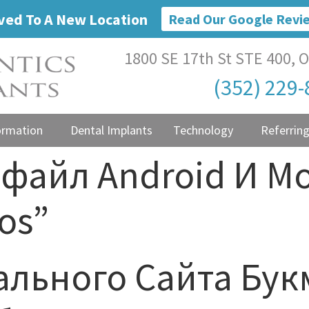
ed To A New Location
Read Our Google Revi
1800 SE 17th St STE 400, O
(352) 229
ormation
Dental Implants
Technology
Referring
-файл Android И М
os”
льного Сайта Бук