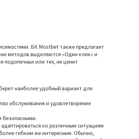
исимостями. БК Mostbet также предлагает
 они методов выделяются «Один клик» и
я подопечных или тех, не ценит
берет наиболее удобный вариант для
ство обслуживания и удовлетворение
и безопасными.
и адаптироваться ко различным ситуациям
 более гибким же интересным. Обычно,