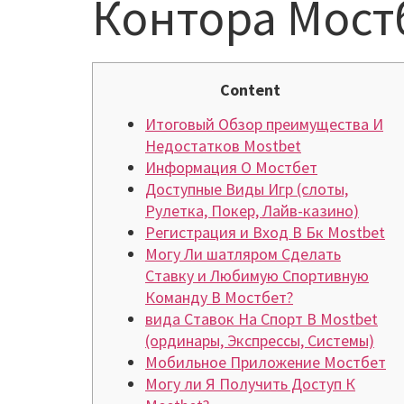
Контора Мост
Content
Итоговый Обзор преимущества И
Недостатков Mostbet
Информация О Мостбет
Доступные Виды Игр (слоты,
Рулетка, Покер, Лайв-казино)
Регистрация и Вход В Бк Mostbet
Могу Ли шатляром Сделать
Ставку и Любимую Спортивную
Команду В Мостбет?
вида Ставок На Спорт В Mostbet
(ординары, Экспрессы, Системы)
Мобильное Приложение Мостбет
Могу ли Я Получить Доступ К