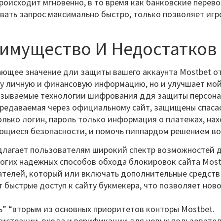
оисходит мгновенно, в то время как банковские перево
вать запрос максимально быстро, только позволяет игр
имущество И Недостатков 
ющее значение дли защиты вашего аккаунта Mostbet от
у личную и финансовую информацию, но и улучшает мо
азываемые технологии шифрования ддя защиты персона
редаваемая через официальному сайт, защищены спасас
только логин, пароль только информация о платежах, н
ающиеся безопасности, и помочь пиппардом решением 
лагает пользователям широкий спектр возможностей дл
огих надежных способов обхода блокировок сайта Most
ателей, который или включать дополнительные средств
быстрые доступ к сайту букмекера, что позволяет нов
” “вторым из основных приоритетов конторы Mostbet.
истрации, входа и верификации для новых пользовател