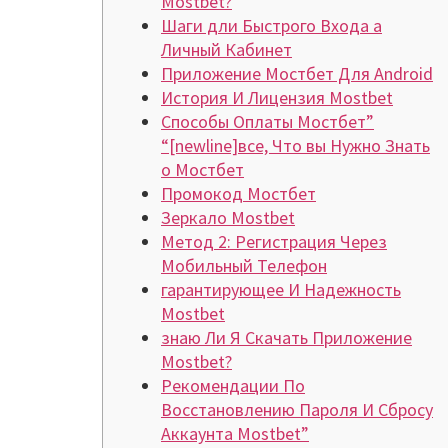
Mostbet?
Шаги дли Быстрого Входа а
Личный Кабинет
Приложение Мостбет Для Android
История И Лицензия Mostbet
Способы Оплаты Мостбет”
“[newline]все, Что вы Нужно Знать
о Мостбет
Промокод Мостбет
Зеркало Mostbet
Метод 2: Регистрация Через
Мобильный Телефон
гарантирующее И Надежность
Mostbet
знаю Ли Я Скачать Приложение
Mostbet?
Рекомендации По
Восстановлению Пароля И Сбросу
Аккаунта Mostbet”