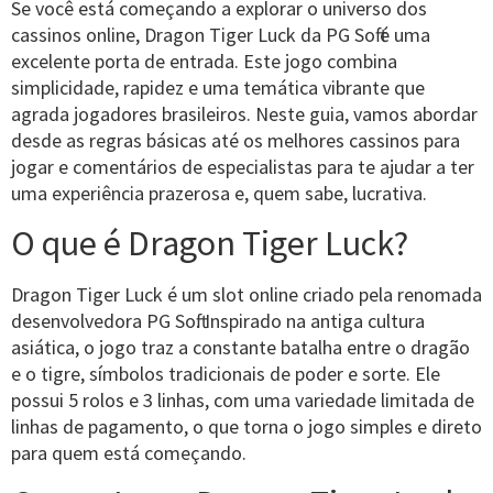
Se você está começando a explorar o universo dos
cassinos online, Dragon Tiger Luck da PG Soft é uma
excelente porta de entrada. Este jogo combina
simplicidade, rapidez e uma temática vibrante que
agrada jogadores brasileiros. Neste guia, vamos abordar
desde as regras básicas até os melhores cassinos para
jogar e comentários de especialistas para te ajudar a ter
uma experiência prazerosa e, quem sabe, lucrativa.
O que é Dragon Tiger Luck?
Dragon Tiger Luck é um slot online criado pela renomada
desenvolvedora PG Soft. Inspirado na antiga cultura
asiática, o jogo traz a constante batalha entre o dragão
e o tigre, símbolos tradicionais de poder e sorte. Ele
possui 5 rolos e 3 linhas, com uma variedade limitada de
linhas de pagamento, o que torna o jogo simples e direto
para quem está começando.