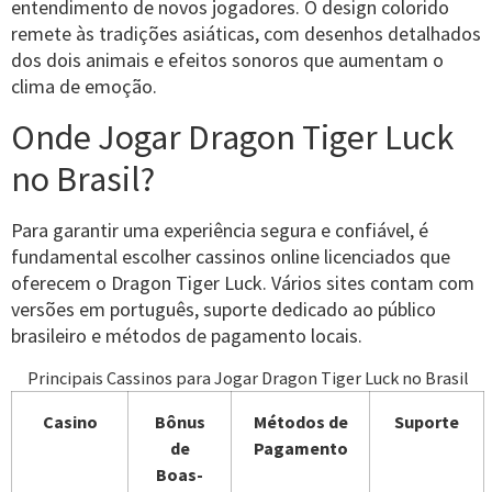
entendimento de novos jogadores. O design colorido
remete às tradições asiáticas, com desenhos detalhados
dos dois animais e efeitos sonoros que aumentam o
clima de emoção.
Onde Jogar Dragon Tiger Luck
no Brasil?
Para garantir uma experiência segura e confiável, é
fundamental escolher cassinos online licenciados que
oferecem o Dragon Tiger Luck. Vários sites contam com
versões em português, suporte dedicado ao público
brasileiro e métodos de pagamento locais.
Principais Cassinos para Jogar Dragon Tiger Luck no Brasil
Casino
Bônus
Métodos de
Suporte
de
Pagamento
Boas-