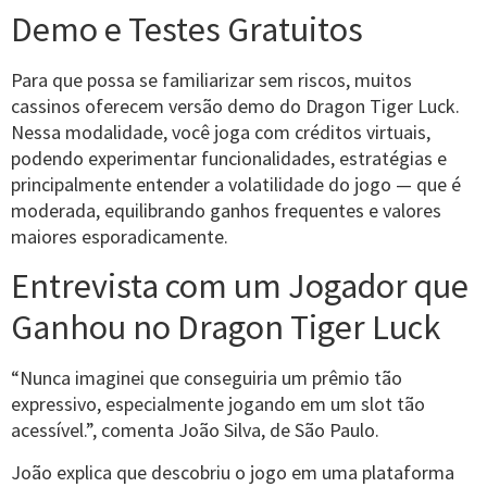
Demo e Testes Gratuitos
Para que possa se familiarizar sem riscos, muitos
cassinos oferecem versão demo do Dragon Tiger Luck.
Nessa modalidade, você joga com créditos virtuais,
podendo experimentar funcionalidades, estratégias e
principalmente entender a volatilidade do jogo — que é
moderada, equilibrando ganhos frequentes e valores
maiores esporadicamente.
Entrevista com um Jogador que
Ganhou no Dragon Tiger Luck
“Nunca imaginei que conseguiria um prêmio tão
expressivo, especialmente jogando em um slot tão
acessível.”, comenta João Silva, de São Paulo.
João explica que descobriu o jogo em uma plataforma