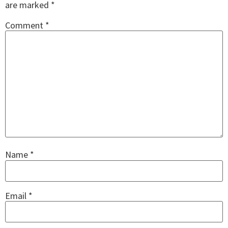
are marked
*
Comment
*
Name
*
Email
*