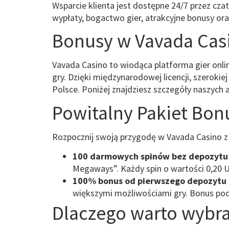
Wsparcie klienta jest dostępne 24/7 przez czat
wypłaty, bogactwo gier, atrakcyjne bonusy ora
Bonusy w Vavada Cas
Vavada Casino to wiodąca platforma gier onli
gry. Dzięki międzynarodowej licencji, szerok
Polsce. Poniżej znajdziesz szczegóły naszych
Powitalny Pakiet Bo
Rozpocznij swoją przygodę w Vavada Casino z
100 darmowych spinów bez depozytu
Megaways”. Każdy spin o wartości 0,20 
100% bonus od pierwszego depozytu
większymi możliwościami gry. Bonus po
Dlaczego warto wybra