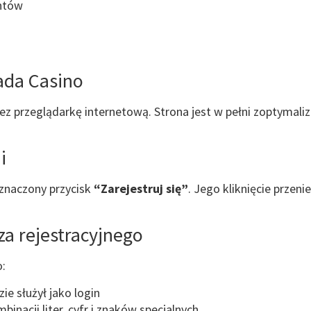
entów
vada Casino
ez przeglądarkę internetową. Strona jest w pełni zoptymali
i
znaczony przycisk
“Zarejestruj się”
. Jego kliknięcie przen
za rejestracyjnego
:
ie służył jako login
inacji liter, cyfr i znaków specjalnych