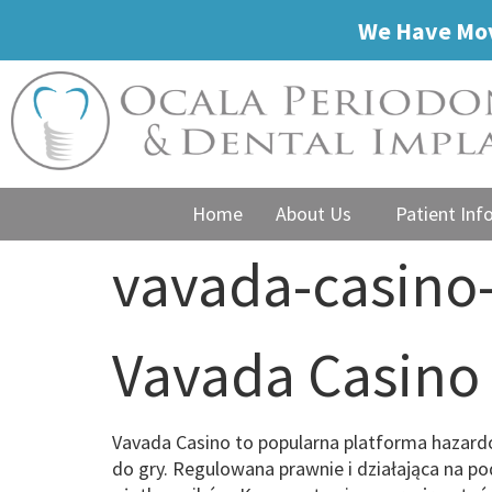
We Have Mov
Home
About Us
Patient Inf
vavada-casino-
Vavada Casino
Vavada Casino to popularna platforma hazardo
do gry. Regulowana prawnie i działająca na po