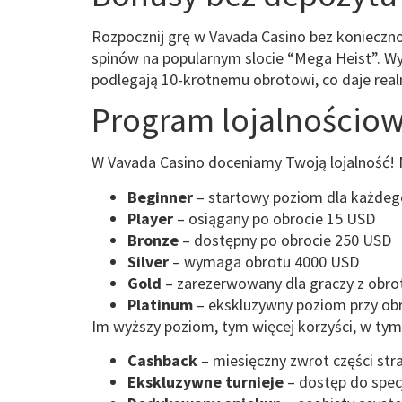
Rozpocznij grę w Vavada Casino bez konieczn
spinów na popularnym slocie “Mega Heist”. W
podlegają 10-krotnemu obrotowi, co daje rea
Program lojalnościo
W Vavada Casino doceniamy Twoją lojalność! 
Beginner
– startowy poziom dla każde
Player
– osiągany po obrocie 15 USD
Bronze
– dostępny po obrocie 250 USD
Silver
– wymaga obrotu 4000 USD
Gold
– zarezerwowany dla graczy z obr
Platinum
– ekskluzywny poziom przy ob
Im wyższy poziom, tym więcej korzyści, w tym
Cashback
– miesięczny zwrot części str
Ekskluzywne turnieje
– dostęp do spec