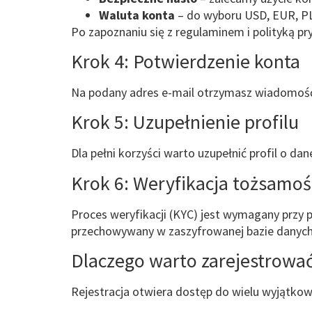
Waluta konta
– do wyboru USD, EUR, PL
Po zapoznaniu się z regulaminem i polityką pry
Krok 4: Potwierdzenie konta
Na podany adres e-mail otrzymasz wiadomość z
Krok 5: Uzupełnienie profilu
Dla pełni korzyści warto uzupełnić profil o d
Krok 6: Weryfikacja tożsamoś
Proces weryfikacji (KYC) jest wymagany przy 
przechowywany w zaszyfrowanej bazie danych
Dlaczego warto zarejestrować
Rejestracja otwiera dostęp do wielu wyjątkow