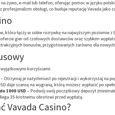
 na żywo, e-mail lub telefon, oferując pomoc w języku polsk
z profesjonalizm obsługi, co buduje reputację Vavada jako z
ino
ne, która łączy w sobie rozrywkę na najwyższym poziomie z
iej ofercie gier od czołowych dostawców oraz szybkim wypł
 atrakcyjnych bonusów, przygotowanych zarówno dla nowych,
nusowy
 wyjątkowymi korzyściami:
– Otrzymaj je natychmiast po rejestracji i wykorzystaj na p
USD daje szansę na wygraną, którą możesz wypłacić po spe
 do 1000 USD
– Podwój swój początkowy depozyt (minimalna 
dlega 35-krotnemu obrotowi przed wypłatą.
ć Vavada Casino?