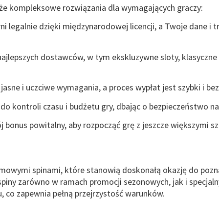
akże kompleksowe rozwiązania dla wymagających graczy:
i legalnie dzięki międzynarodowej licencji, a Twoje dane 
jlepszych dostawców, w tym ekskluzywne sloty, klasyczne g
asne i uczciwe wymagania, a proces wypłat jest szybki i b
o kontroli czasu i budżetu gry, dbając o bezpieczeństwo n
ój bonus powitalny, aby rozpocząć grę z jeszcze większymi 
rmowymi spinami, które stanowią doskonałą okazję do poz
 spiny zarówno w ramach promocji sezonowych, jak i specj
 co zapewnia pełną przejrzystość warunków.