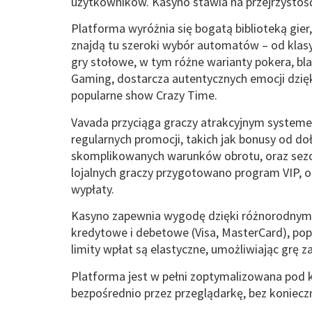
użytkowników. Kasyno stawia na przejrzystość
Platforma wyróżnia się bogatą biblioteką gier
znajdą tu szeroki wybór automatów – od kla
gry stołowe, w tym różne warianty pokera, bl
Gaming, dostarcza autentycznych emocji dzięki
popularne show Crazy Time.
Vavada przyciąga graczy atrakcyjnym systemem
regularnych promocji, takich jak bonusy od 
skomplikowanych warunków obrotu, oraz sezono
lojalnych graczy przygotowano program VIP, o
wypłaty.
Kasyno zapewnia wygodę dzięki różnorodnym 
kredytowe i debetowe (Visa, MasterCard), popul
limity wpłat są elastyczne, umożliwiając grę z
Platforma jest w pełni zoptymalizowana pod 
bezpośrednio przez przeglądarkę, bez konieczno