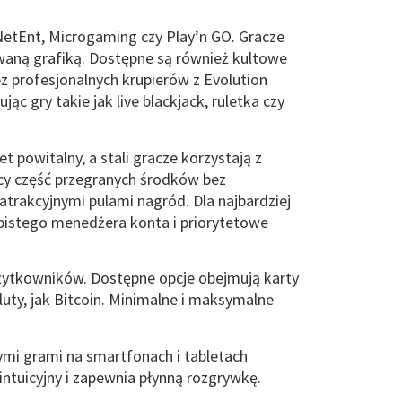
 NetEnt, Microgaming czy Play’n GO. Gracze
aną grafiką. Dostępne są również kultowe
z profesjonalnych krupierów z Evolution
 gry takie jak live blackjack, ruletka czy
powitalny, a stali gracze korzystają z
ący część przegranych środków bez
trakcyjnymi pulami nagród. Dla najbardziej
obistego menedżera konta i priorytetowe
ytkowników. Dostępne opcje obejmują karty
luty, jak Bitcoin. Minimalne i maksymalne
ymi grami na smartfonach i tabletach
intuicyjny i zapewnia płynną rozgrywkę.