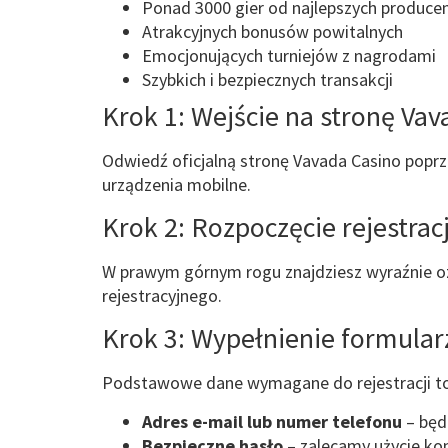
Ponad 3000 gier od najlepszych produc
Atrakcyjnych bonusów powitalnych
Emocjonujących turniejów z nagrodami
Szybkich i bezpiecznych transakcji
Krok 1: Wejście na stronę Va
Odwiedź oficjalną stronę Vavada Casino poprz
urządzenia mobilne.
Krok 2: Rozpoczęcie rejestracj
W prawym górnym rogu znajdziesz wyraźnie o
rejestracyjnego.
Krok 3: Wypełnienie formular
Podstawowe dane wymagane do rejestracji to
Adres e-mail lub numer telefonu
– będz
Bezpieczne hasło
– zalecamy użycie komb