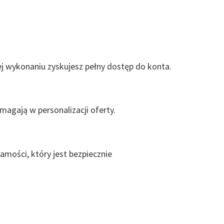
ej wykonaniu zyskujesz pełny dostęp do konta.
magają w personalizacji oferty.
amości, który jest bezpiecznie